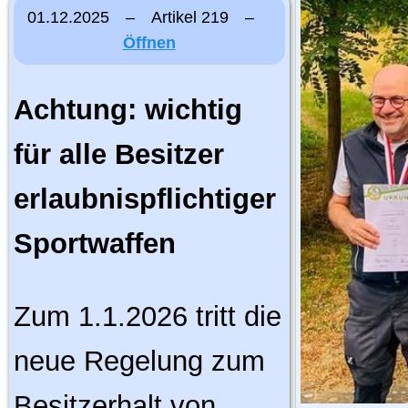
01.12.2025 – Artikel 219 –
Öffnen
Achtung: wichtig
für alle Besitzer
erlaubnispflichtiger
Sportwaffen
Zum 1.1.2026 tritt die
neue Regelung zum
Besitzerhalt von