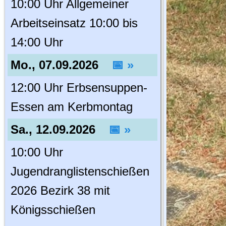
10:00 Uhr Allgemeiner
Arbeitseinsatz 10:00 bis
14:00 Uhr
Mo., 07.09.2026
📅 »
12:00 Uhr Erbsensuppen-
Essen am Kerbmontag
Sa., 12.09.2026
📅 »
10:00 Uhr
Jugendranglistenschießen
2026 Bezirk 38 mit
Königsschießen