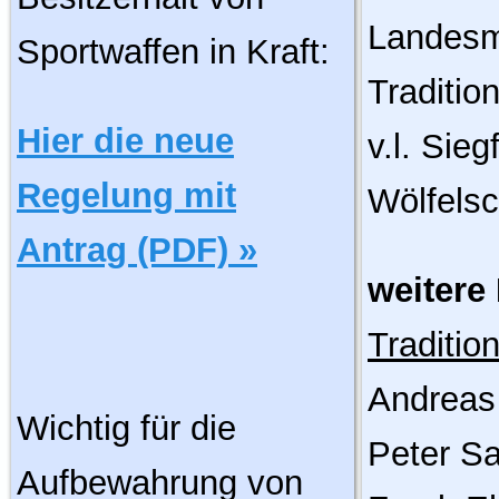
Landesm
Sportwaffen in Kraft:
Tradition
Hier die neue
v.l. Sie
Regelung mit
Wölfelsc
Antrag (PDF) »
weitere
Traditio
Andreas 
Wichtig für die
Peter Sa
Aufbewahrung von